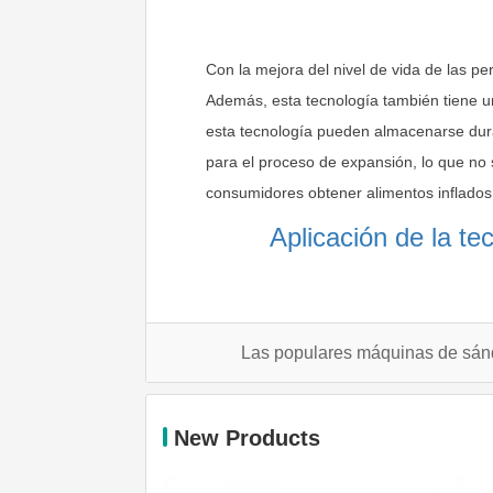
Con la mejora del nivel de vida de las pe
Además, esta tecnología también tiene u
esta tecnología pueden almacenarse dura
para el proceso de expansión, lo que no 
consumidores obtener alimentos inflados 
Aplicación de la t
Las populares máquinas de sán
New Products