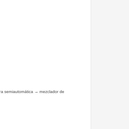
dora semiautomática → mezclador de