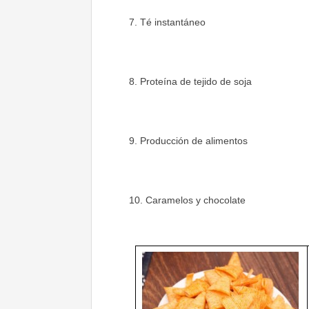
7. Té instantáneo
8. Proteína de tejido de soja
9. Producción de alimentos
10. Caramelos y chocolate