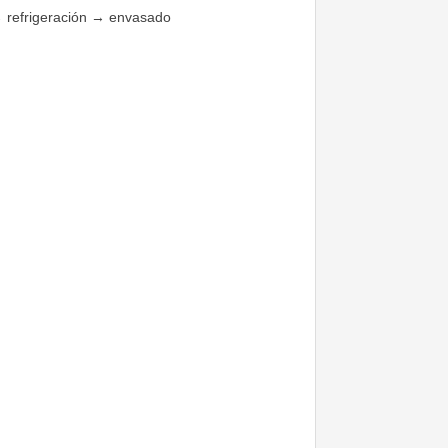
→ refrigeración → envasado