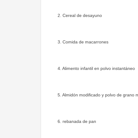
2. Cereal de desayuno
3. Comida de macarrones
4. Alimento infantil en polvo instantáneo
5. Almidón modificado y polvo de grano 
6. rebanada de pan