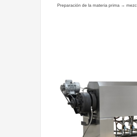
Preparación de la materia prima → mezc