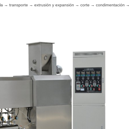
la → transporte → extrusión y expansión → corte → condimentación 