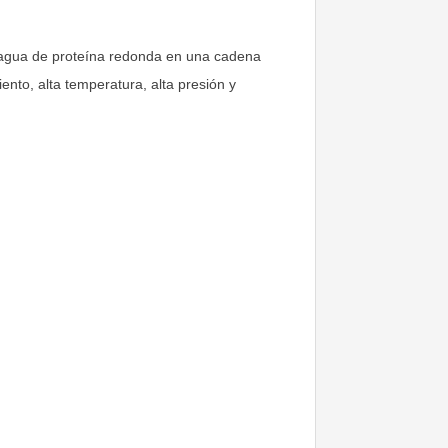
r agua de proteína redonda en una cadena
ento, alta temperatura, alta presión y