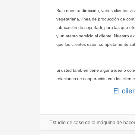
Bajo nuestra dirección, varios clientes v
vegetariana, línea de producción de com
fabricación de soja Badi, para las que o
y un atento servicio al cliente. Nuestro 
que los clientes estén completamente sat
Si usted también tiene alguna idea o co
relaciones de cooperación con los cliente
El cli