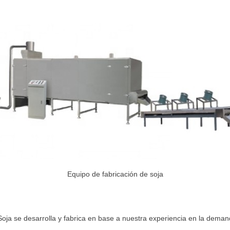
Equipo de fabricación de soja
oja se desarrolla y fabrica en base a nuestra experiencia en la dema