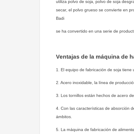
utiliza polvo de soja, polvo de soja desg
secar, el polvo grueso se convierte en pr
Badi
se ha convertido en una serie de product
Ventajas de la máquina de h
1. El equipo de fabricación de soja tiene
2. Acero inoxidable, la línea de producc
3. Los tornillos están hechos de acero d
4. Con las características de absorción d
ámbitos.
5. La máquina de fabricación de alimento