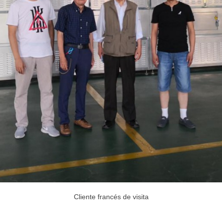
Cliente francés de visita