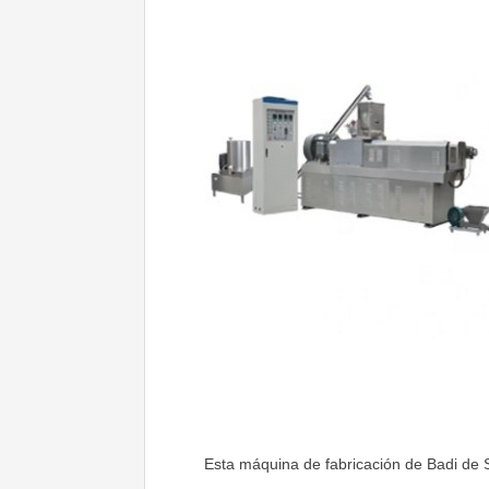
Esta máquina de fabricación de Badi de S