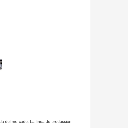
nda del mercado. La línea de producción