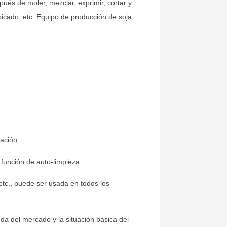
pués de moler, mezclar, exprimir, cortar y
 picado, etc. Equipo de producción de soja
ación.
 función de auto-limpieza.
 etc., puede ser usada en todos los
da del mercado y la situación básica del