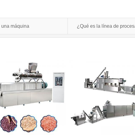
n una máquina