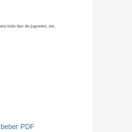
ara todo tipo de juguetes, etc.
a beber PDF