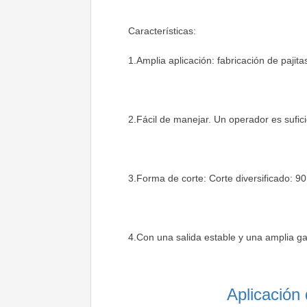
Características:
1.Amplia aplicación: fabricación de pajita
2.Fácil de manejar. Un operador es sufic
3.Forma de corte: Corte diversificado: 90° 
4.
Con una salida estable y una amplia g
Aplicación