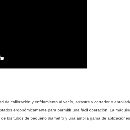
 de calibración y enfriamiento al vacío, arrastre y cortador o enrollad
aptados ergonómicamente para permitir una fácil operación. La máquin
 de los tubos de pequeño diámetro y una amplia gama de aplicaciones 