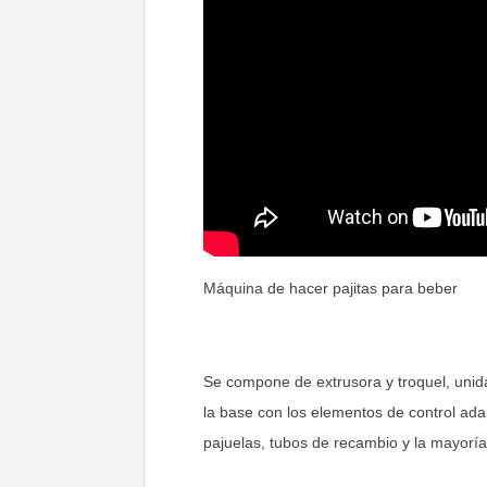
Máquina de hacer pajitas para beber
Se compone de extrusora y troquel, unidad
la base con los elementos de control ad
pajuelas, tubos de recambio y la mayoría