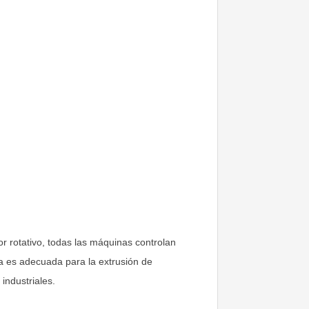
or rotativo, todas las máquinas controlan
a es adecuada para la extrusión de
industriales.