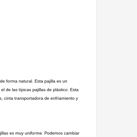
de forma natural. Esta pajilla es un
e las típicas pajillas de plástico. Esta
s, cinta transportadora de enfriamiento y
pajillas es muy uniforme. Podemos cambiar