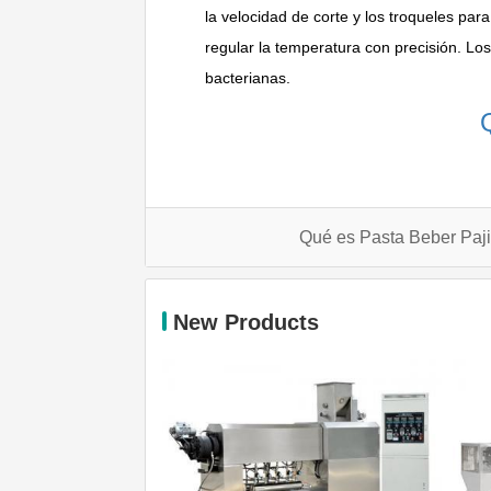
la velocidad de corte y los troqueles pa
regular la temperatura con precisión. Los
bacterianas.
Qué es Pasta Beber Paj
New Products