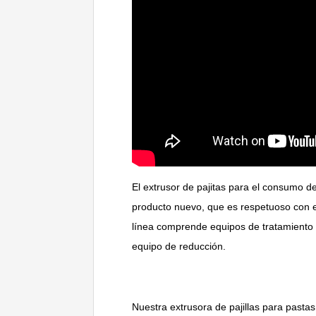
El extrusor de pajitas para el consumo de
producto nuevo, que es respetuoso con el
línea comprende equipos de tratamiento de
equipo de reducción.
Nuestra extrusora de pajillas para pasta