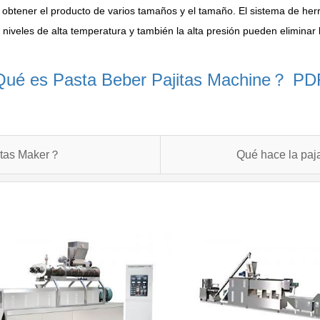
ra obtener el producto de varios tamaños y el tamaño. El sistema de her
 niveles de alta temperatura y también la alta presión pueden eliminar 
Qué es Pasta Beber Pajitas Machine？ PD
itas Maker？
Qué hace la paj