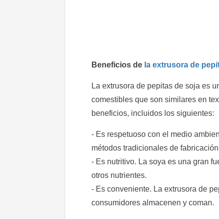
Beneficios de
la extrusora de pepi
La extrusora de pepitas de soja es u
comestibles que son similares en tex
beneficios, incluidos los siguientes:
- Es respetuoso con el medio ambiente
métodos tradicionales de fabricación
- Es nutritivo. La soya es una gran f
otros nutrientes.
- Es conveniente. La extrusora de pe
consumidores almacenen y coman.