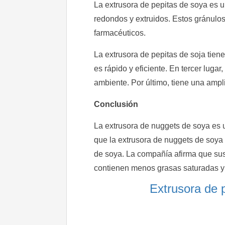
La extrusora de pepitas de soya es 
redondos y extruidos. Estos gránulo
farmacéuticos.
La extrusora de pepitas de soja tien
es rápido y eficiente. En tercer luga
ambiente. Por último, tiene una amp
Conclusión
La extrusora de nuggets de soya es 
que la extrusora de nuggets de soya
de soya. La compañía afirma que sus
contienen menos grasas saturadas y 
Extrusora de p