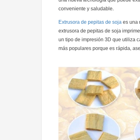
conveniente y saludable.
Extrusora de pepitas de soja
es una n
extrusora de pepitas de soja imprime
un tipo de impresión 3D que utiliza c
más populares porque es rápida, aseq