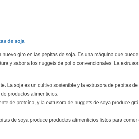
tas de soja
n nuevo giro en las pepitas de soja. Es una máquina que puede 
tura y sabor a los nuggets de pollo convencionales. La extrusor
. La soja es un cultivo sostenible y la extrusora de pepitas de
 de productos alimenticios.
uente de proteína, y la extrusora de nuggets de soya produce grá
pitas de soya produce productos alimenticios listos para comer