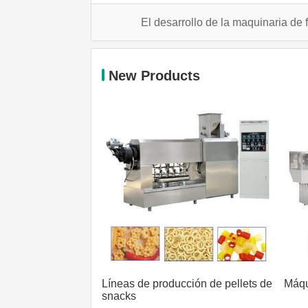
El desarrollo de la maquinaria de 
New Products
Líneas de producción de pellets de
Máqui
snacks