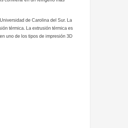
Universidad de Carolina del Sur. La
ión térmica. La extrusión térmica es
e en uno de los tipos de impresión 3D