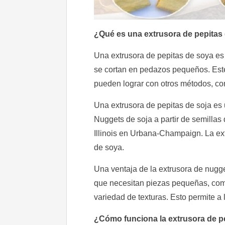
¿Qué es una extrusora de pepitas
Una extrusora de pepitas de soya es 
se cortan en pedazos pequeños. Este
pueden lograr con otros métodos, co
Una extrusora de pepitas de soja es 
Nuggets de soja a partir de semillas
Illinois en Urbana-Champaign. La ex
de soya.
Una ventaja de la extrusora de nugg
que necesitan piezas pequeñas, como
variedad de texturas. Esto permite a
¿Cómo funciona la extrusora de p