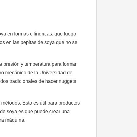
ya en formas cilíndricas, que luego
os en las pepitas de soya que no se
a presión y temperatura para formar
ero mecánico de la Universidad de
odos tradicionales de hacer nuggets
métodos. Esto es útil para productos
s de soya es que puede crear una
sma máquina.