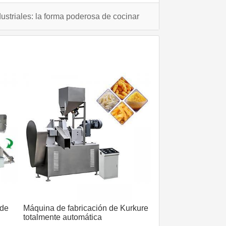
striales: la forma poderosa de cocinar
 de
Máquina de fabricación de Kurkure
totalmente automática